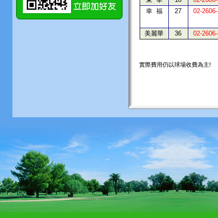
幸 福
27
02-2606
美麗華
36
02-2606
實際費用仍以球場收費為主!