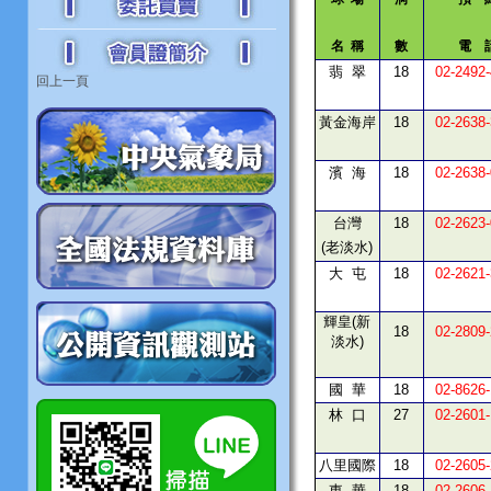
名 稱
數
電 
翡 翠
18
02-2492
回上一頁
黃金海岸
18
02-2638
濱 海
18
02-2638
台灣
18
02-2623
(
老淡水)
大 屯
18
02-2621
輝皇(新
18
02-2809
淡水)
國 華
18
02-8626
林 口
27
02-2601
八里國際
18
02-2605
東 華
18
02-2606